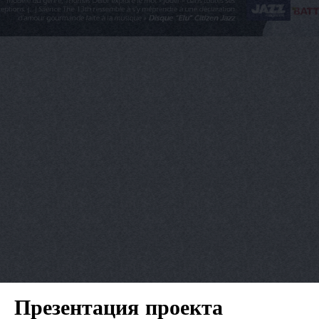
Презентация проекта