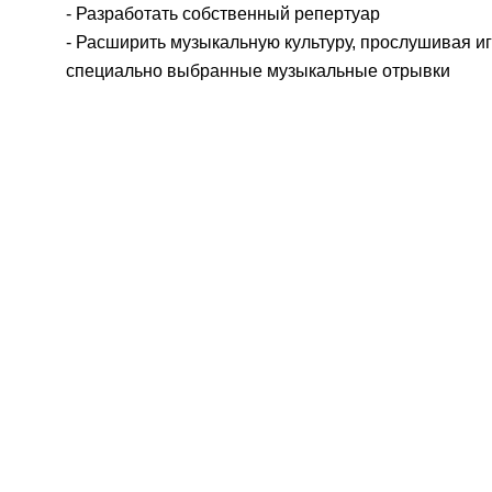
- Разработать собственный репертуар
- Расширить музыкальную культуру, прослушивая и
специально выбранные музыкальные отрывки